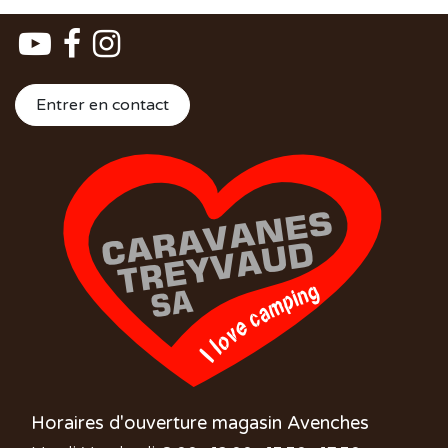
Entrer en contact
Horaires d'ouverture magasin Avenches