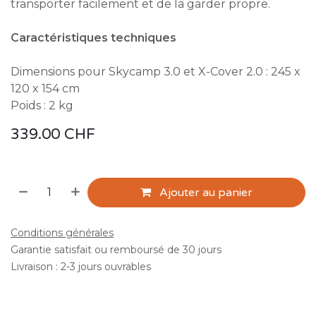
transporter facilement et de la garder propre.
Caractéristiques techniques
Dimensions pour Skycamp 3.0 et X-Cover 2.0 : 245 x
120 x 154 cm
Poids : 2 kg
339.00
CHF
Ajouter au panier
Conditions générales
Garantie satisfait ou remboursé de 30 jours
Livraison : 2-3 jours ouvrables