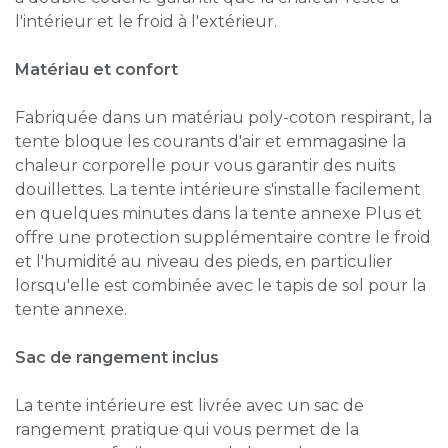
l'intérieur et le froid à l'extérieur.
Matériau et confort
Fabriquée dans un matériau poly-coton respirant, la
tente bloque les courants d'air et emmagasine la
chaleur corporelle pour vous garantir des nuits
douillettes. La tente intérieure s'installe facilement
en quelques minutes dans la tente annexe Plus et
offre une protection supplémentaire contre le froid
et l'humidité au niveau des pieds, en particulier
lorsqu'elle est combinée avec le tapis de sol pour la
tente annexe.
Sac de rangement inclus
La tente intérieure est livrée avec un sac de
rangement pratique qui vous permet de la