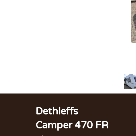
Dethleffs
Camper 470 FR