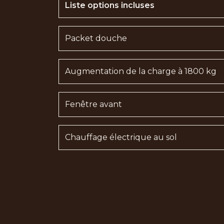
Liste options incluses
Packet douche
Augmentation de la charge à 1800 kg
Fenêtre avant
Chauffage électrique au sol