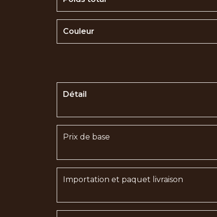
Couleur
Détail
Prix de base
Importation et paquet livraison