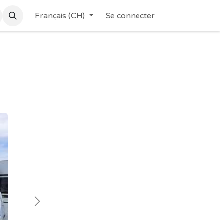
Français (CH)
Se connecter
Suivant