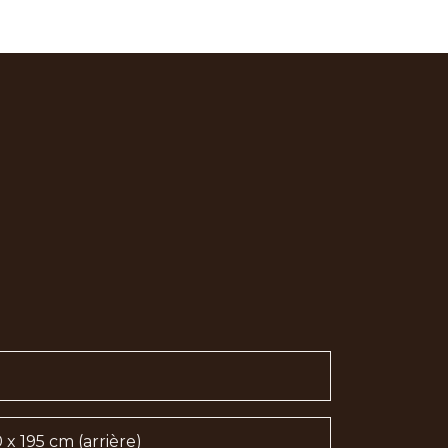
0 x 195 cm (arrière)