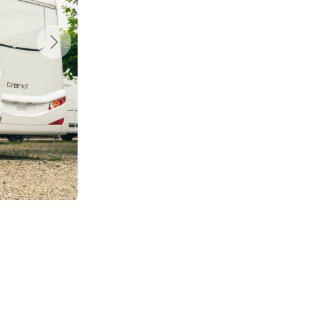
Suivant