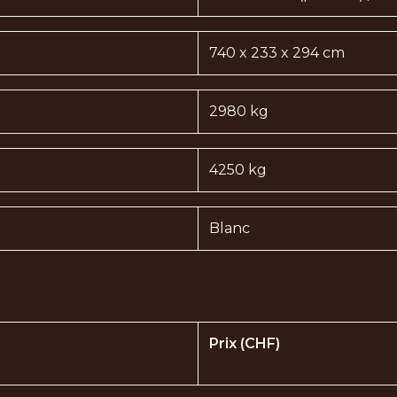
740 x 233 x 294 cm
2980 kg
4250 kg
Blanc
Prix (CHF)