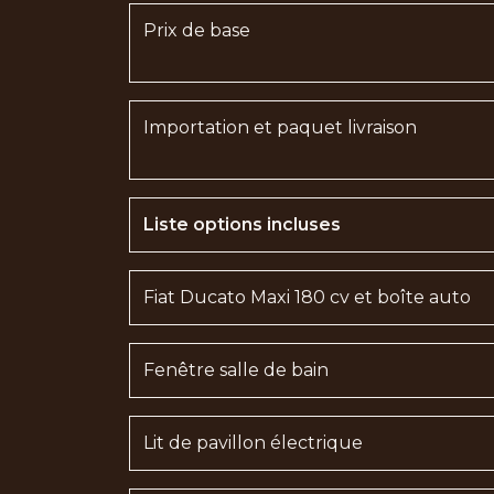
Prix de base
Importation et paquet livraison
Liste options incluses
Fiat Ducato Maxi 180 cv et boîte auto
Fenêtre salle de bain
Lit de pavillon électrique