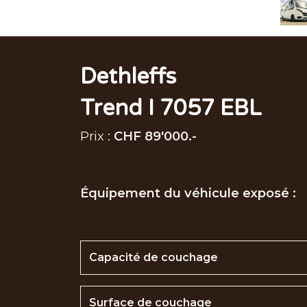
Dethleffs
Trend I 7057 EBL
Prix :
CHF 89'000.-
Équipement du véhicule exposé :
Capacité de couchage
Surface de couchage