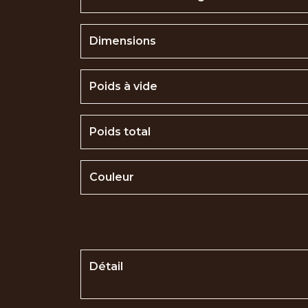
Dimensions
Poids à vide
Poids total
Couleur
Détail