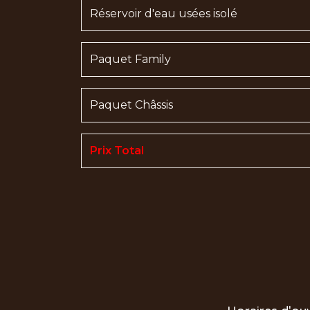
Réservoir d'eau usées isolé
Paquet Family
Paquet Châssis
Prix
Total