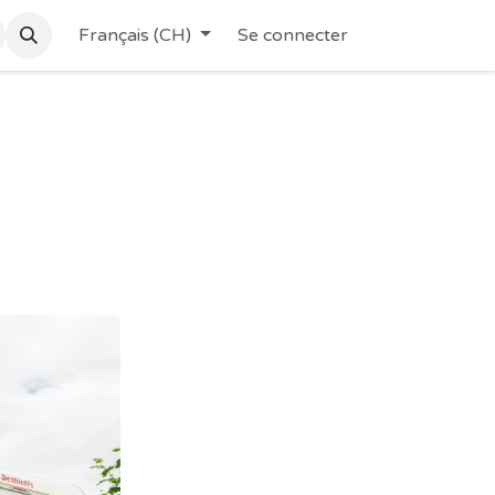
Français (CH)
Se connecter