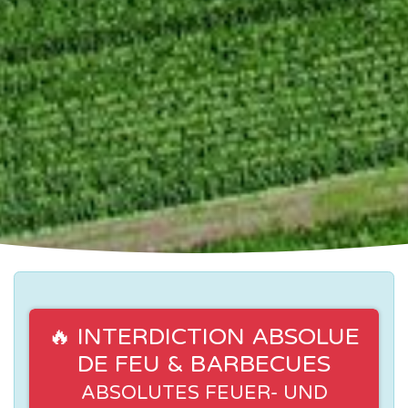
🔥 INTERDICTION ABSOLUE
DE FEU & BARBECUES
ABSOLUTES FEUER- UND