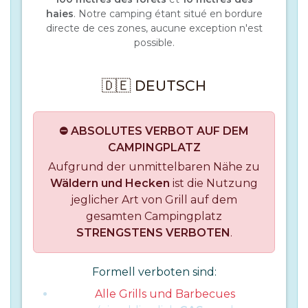
haies
. Notre camping étant situé en bordure
directe de ces zones, aucune exception n'est
possible.
🇩🇪 DEUTSCH
⛔ ABSOLUTES VERBOT AUF DEM
CAMPINGPLATZ
Aufgrund der unmittelbaren Nähe zu
Wäldern und Hecken
ist die Nutzung
jeglicher Art von Grill auf dem
gesamten Campingplatz
STRENGSTENS VERBOTEN
.
Formell verboten sind:
Alle Grills und Barbecues