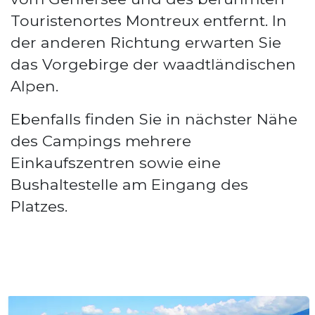
Touristenortes Montreux entfernt. In
der anderen Richtung erwarten Sie
das Vorgebirge der waadtländischen
Alpen.
Ebenfalls finden Sie in nächster Nähe
des Campings mehrere
Einkaufszentren sowie eine
Bushaltestelle am Eingang des
Platzes.