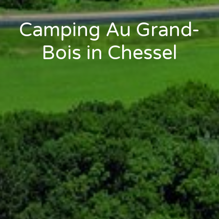
Camping Au Grand-
Bois in Chessel