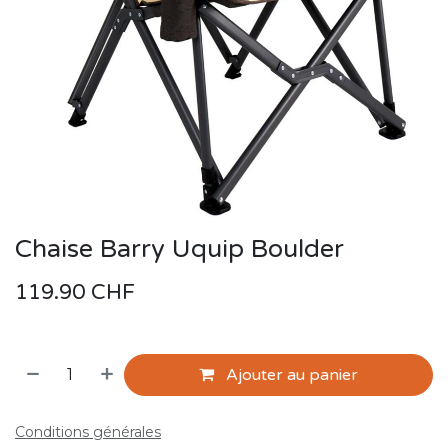
Chaise Barry Uquip Boulder
119.90
CHF
Ajouter au panier
Conditions générales