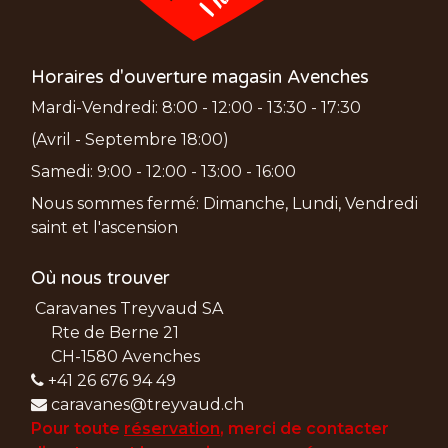
Horaires d'ouverture magasin Avenches
Mardi-Vendredi: 8:00 - 12:00 - 13:30 - 17:30
(Avril - Septembre 18:00)
Samedi: 9:00 - 12:00 - 13:00 - 16:00
Nous sommes fermé: Dimanche, Lundi, Vendredi
saint et l'ascension
Où nous trouver
Caravanes Treyvaud SA
Rte de Berne 21
CH-1580 Avenches
+41 26 676 94 49
caravanes@treyvaud.ch
Pour toute
réservation
, merci de
contacter