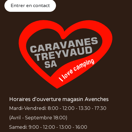
Entrer en contact
Horaires d'ouverture magasin Avenches
Mardi-Vendredi: 8:00 - 12:00 - 13:30 - 17:30
(Avril - Septembre 18:00)
Samedi: 9:00 - 12:00 - 13:00 - 16:00