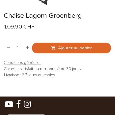
Chaise Lagom Groenberg
109.90
CHF
Ajouter au panier
Conditions générales
Garantie satisfait ou remboursé de 30 jours
Livraison : 2-3 jours ouvrables