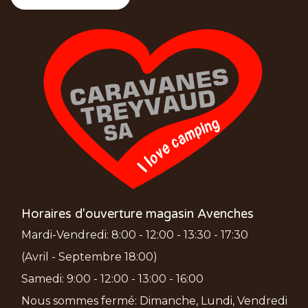
Horaires d'ouverture magasin Avenches
Mardi-Vendredi: 8:00 - 12:00 - 13:30 - 17:30
(Avril - Septembre 18:00)
Samedi: 9:00 - 12:00 - 13:00 - 16:00
Nous sommes fermé: Dimanche, Lundi, Vendredi