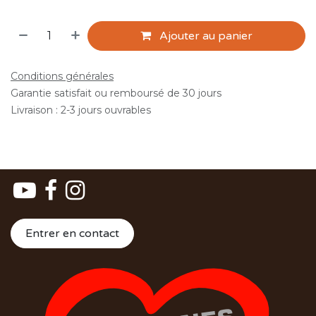
Ajouter au panier
Conditions générales
Garantie satisfait ou remboursé de 30 jours
Livraison : 2-3 jours ouvrables
Entrer en contact