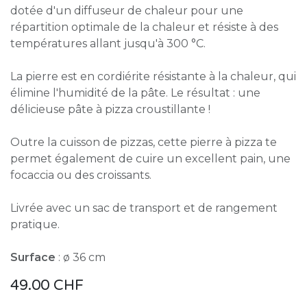
dotée d'un diffuseur de chaleur pour une
répartition optimale de la chaleur et résiste à des
températures allant jusqu'à 300 °C.
La pierre est en cordiérite résistante à la chaleur, qui
élimine l'humidité de la pâte. Le résultat : une
délicieuse pâte à pizza croustillante !
Outre la cuisson de pizzas, cette pierre à pizza te
permet également de cuire un excellent pain, une
focaccia ou des croissants.
Livrée avec un sac de transport et de rangement
pratique.
Surface
: ø 36 cm
49.00
CHF