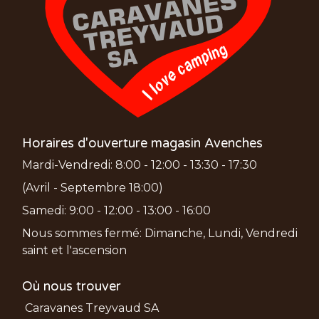
Horaires d'ouverture magasin Avenches
Mardi-Vendredi: 8:00 - 12:00 - 13:30 - 17:30
(Avril - Septembre 18:00)
Samedi: 9:00 - 12:00 - 13:00 - 16:00
Nous sommes fermé: Dimanche, Lundi, Vendredi
saint et l'ascension
Où nous trouver
Caravanes Treyvaud SA