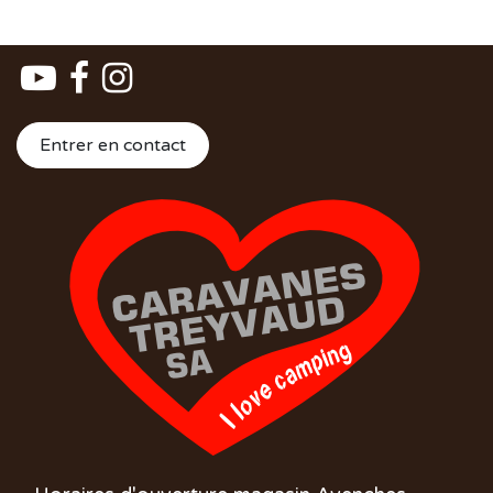
Entrer en contact