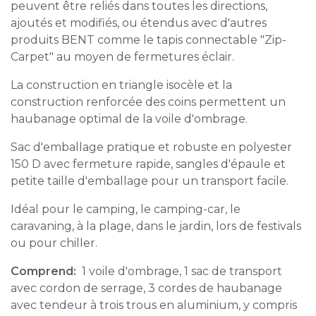
peuvent être reliés dans toutes les directions,
ajoutés et modifiés, ou étendus avec d'autres
produits BENT comme le tapis connectable "Zip-
Carpet" au moyen de fermetures éclair.
La construction en triangle isocèle et la
construction renforcée des coins permettent un
haubanage optimal de la voile d'ombrage.
Sac d'emballage pratique et robuste en polyester
150 D avec fermeture rapide, sangles d'épaule et
petite taille d'emballage pour un transport facile.
Idéal pour le camping, le camping-car, le
caravaning, à la plage, dans le jardin, lors de festivals
ou pour chiller.
Comprend:
1 voile d'ombrage, 1 sac de transport
avec cordon de serrage, 3 cordes de haubanage
avec tendeur à trois trous en aluminium, y compris