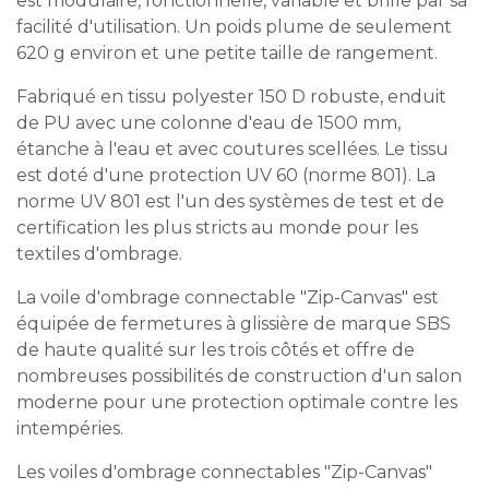
est modulaire, fonctionnelle, variable et brille par sa
facilité d'utilisation. Un poids plume de seulement
620 g environ et une petite taille de rangement.
Fabriqué en tissu polyester 150 D robuste, enduit
de PU avec une colonne d'eau de 1500 mm,
étanche à l'eau et avec coutures scellées. Le tissu
est doté d'une protection UV 60 (norme 801). La
norme UV 801 est l'un des systèmes de test et de
certification les plus stricts au monde pour les
textiles d'ombrage.
La voile d'ombrage connectable "Zip-Canvas" est
équipée de fermetures à glissière de marque SBS
de haute qualité sur les trois côtés et offre de
nombreuses possibilités de construction d'un salon
moderne pour une protection optimale contre les
intempéries.
Les voiles d'ombrage connectables "Zip-Canvas"