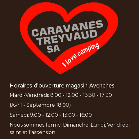
Horaires d'ouverture magasin Avenches
Mardi-Vendredi: 8:00 - 12:00 - 13:30 - 17:30
(Avril - Septembre 18:00)
Samedi: 9:00 - 12:00 - 13:00 - 16:00
Nous sommes fermé: Dimanche, Lundi, Vendredi
saint et l'ascension