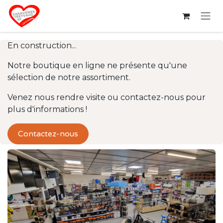
Se rendre au contenu
En construction...
Notre boutique en ligne ne présente qu'une
sélection de notre assortiment.
Venez nous rendre visite ou contactez-nous pour
plus d'informations !
Contactez-nous