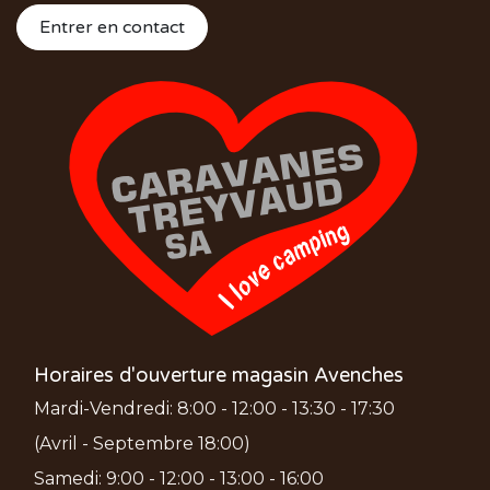
Entrer en contact
Horaires d'ouverture magasin Avenches
Mardi-Vendredi: 8:00 - 12:00 - 13:30 - 17:30
(Avril - Septembre 18:00)
Samedi: 9:00 - 12:00 - 13:00 - 16:00