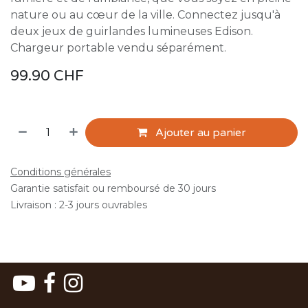
nature ou au cœur de la ville. Connectez jusqu'à
deux jeux de guirlandes lumineuses Edison.
Chargeur portable vendu séparément.
99.90
CHF
Ajouter au panier
Conditions générales
Garantie satisfait ou remboursé de 30 jours
Livraison : 2-3 jours ouvrables