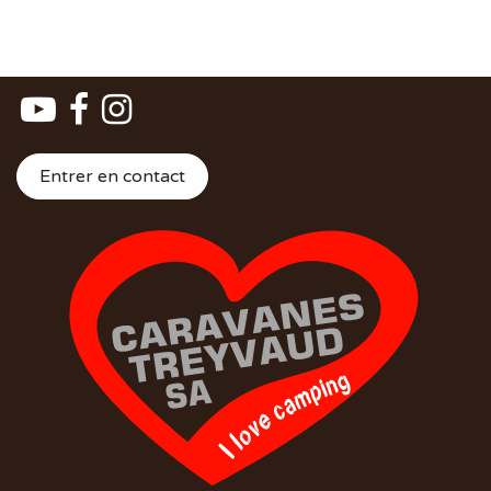
Entrer en contact