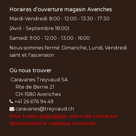
Horaires d'ouverture magasin Avenches
Mardi-Vendredi: 8:00 - 12:00 - 13:30 - 17:30
(Avril - Septembre 18:00)
Samedi: 9:00 - 12:00 - 13:00 - 16:00
Nous sommes fermé: Dimanche, Lundi, Vendredi
saint et l'ascension
Où nous trouver
Caravanes Treyvaud SA
Rte de Berne 21
CH-1580 Avenches
+41 26 676 94 49
caravanes@treyvaud.ch
Pour toute
réservation
, merci de
contacter
directement le camping concerné.