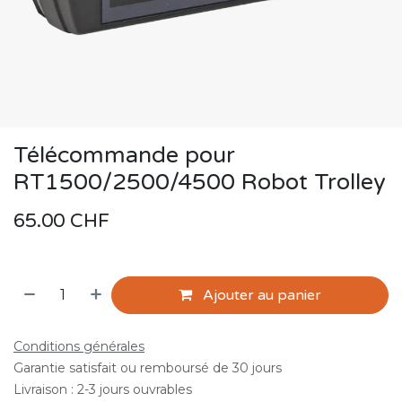
Télécommande pour
RT1500/2500/4500 Robot Trolley
65.00
CHF
Ajouter au panier
Conditions générales
Garantie satisfait ou remboursé de 30 jours
Livraison : 2-3 jours ouvrables