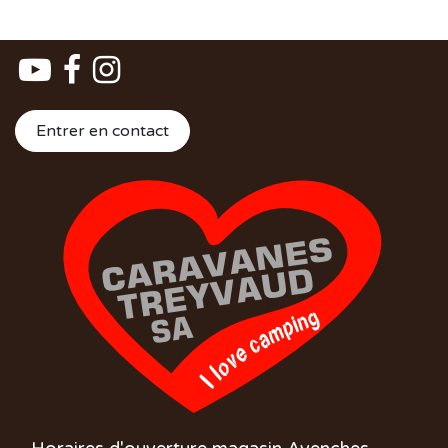
Entrer en contact