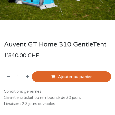
Auvent GT Home 310 GentleTent
1'840.00
CHF
Ajouter au panier
Conditions générales
Garantie satisfait ou remboursé de 30 jours
Livraison : 2-3 jours ouvrables