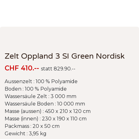
Zelt Oppland 3 SI Green Nordisk
CHF 410.--
statt 829.90.--
Aussenzelt : 100 % Polyamide
Boden : 100 % Polyamide
Wassersäule Zelt : 3 000 mm
Wassersäule Boden : 10 000 mm
Masse (aussen) : 450 x 210 x 120 cm
Masse (innen) : 230 x 190 x 110 cm
Packmass : 20 x 50 cm
Gewicht : 3,95 kg