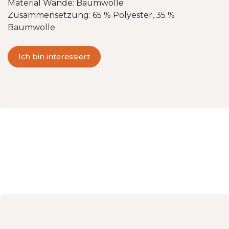
Material Wände: Baumwolle
Zusammensetzung: 65 % Polyester, 35 %
Baumwolle
Ich bin interessiert