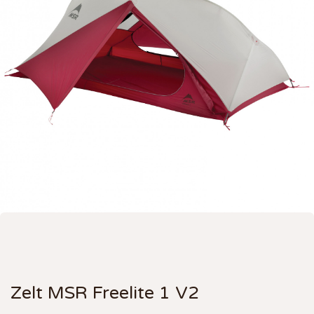
Zelt MSR Freelite 1 V2