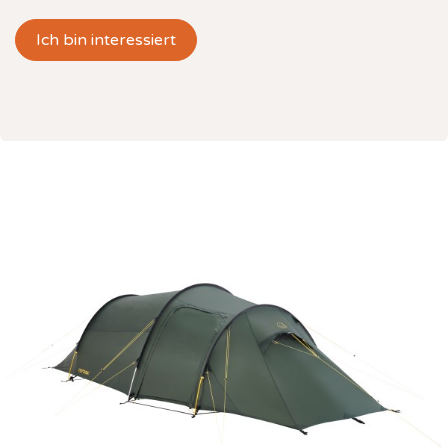
Ich bin interessiert