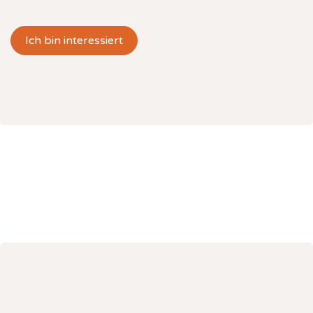
Ich bin interessiert