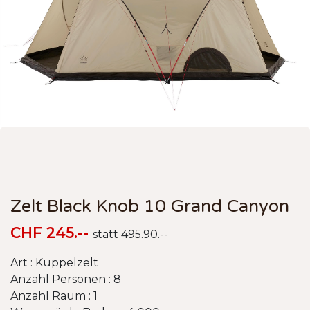
Zelt Black Knob 10 Grand Canyon
CHF 245.--
statt 495.90.--
Art : Kuppelzelt
Anzahl Personen : 8
Anzahl Raum : 1