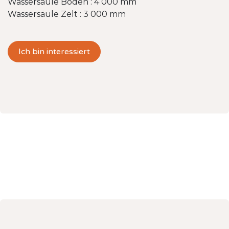
Wassersäule Boden : 4 000 mm
Wassersäule Zelt : 3 000 mm
Ich bin interessiert