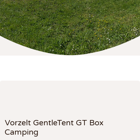
Vorzelt GentleTent GT Box
Camping