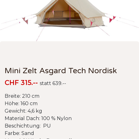
Mini Zelt Asgard Tech Nordisk
CHF 315.--
statt 639.--
Breite: 210 cm
Höhe: 160 cm
Gewicht: 4,6 kg
Material Dach: 100 % Nylon
Beschichtung: PU
Farbe: Sand