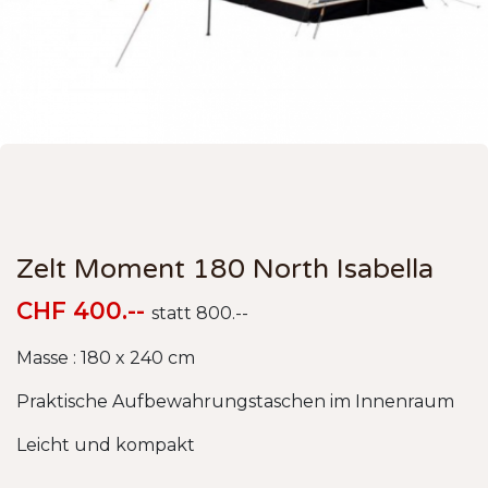
Zelt Moment 180 North Isabella
CHF 400.--
statt 800.--
Masse : 180 x 240 cm
Praktische Aufbewahrungstaschen im Innenraum
Leicht und kompakt