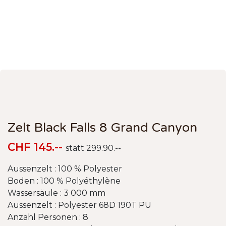
Zelt Black Falls 8 Grand Canyon
CHF 145.--
statt 299.90.--
Aussenzelt : 100 % Polyester
Boden : 100 % Polyéthylène
Wassersäule : 3 000 mm
Aussenzelt : Polyester 68D 190T PU
Anzahl Personen : 8